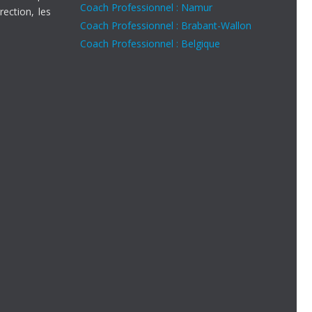
Coach Professionnel : Namur
rection, les
Coach Professionnel : Brabant-Wallon
Coach Professionnel : Belgique