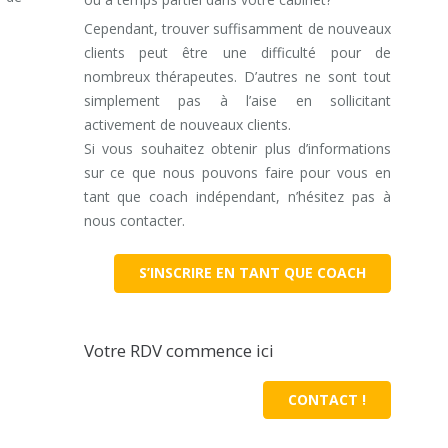
Cependant, trouver suffisamment de nouveaux
clients peut être une difficulté pour de
nombreux thérapeutes. D’autres ne sont tout
simplement pas à l’aise en sollicitant
activement de nouveaux clients.
Si vous souhaitez obtenir plus d’informations
sur ce que nous pouvons faire pour vous en
tant que coach indépendant, n’hésitez pas à
nous contacter.
S’INSCRIRE EN TANT QUE COACH
Votre RDV commence ici
CONTACT !