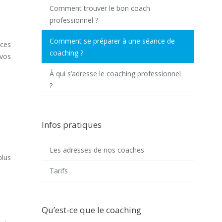
Comment trouver le bon coach
professionnel ?
Comment se préparer à une séance de
nces
coaching ?
 vos
À qui s’adresse le coaching professionnel
?
Infos pratiques
Les adresses de nos coaches
plus
Tarifs
Qu’est-ce que le coaching