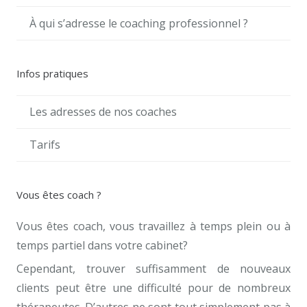
À qui s’adresse le coaching professionnel ?
Infos pratiques
Les adresses de nos coaches
Tarifs
Vous êtes coach ?
Vous êtes coach, vous travaillez à temps plein ou à
temps partiel dans votre cabinet?
Cependant, trouver suffisamment de nouveaux
clients peut être une difficulté pour de nombreux
thérapeutes. D’autres ne sont tout simplement pas à