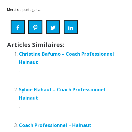
Céline Belin
Merci de partager ...
Articles Similaires:
Christine Bafumo – Coach Professionnel
Hainaut
...
Sylvie Flahaut – Coach Professionnel
Hainaut
...
Coach Professionnel – Hainaut