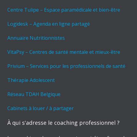
Centre Tulipe – Espace paramédicale et bien-être
Logidesk – Agenda en ligne partagé
Annuaire Nutritionnistes
VitaPsy – Centres de santé mentale et mieux-être
Privium – Services pour les professionnels de santé
Thérapie Adolescent
Réseau TDAH Belgique
Cabinets à louer / à partager
À qui s'adresse le coaching professionnel ?