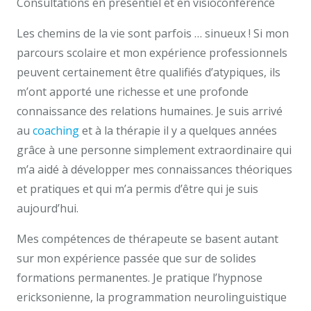
Consultations en présentiel et en visioconférence
Les chemins de la vie sont parfois … sinueux ! Si mon
parcours scolaire et mon expérience professionnels
peuvent certainement être qualifiés d’atypiques, ils
m’ont apporté une richesse et une profonde
connaissance des relations humaines. Je suis arrivé
au
coaching
et à la thérapie il y a quelques années
grâce à une personne simplement extraordinaire qui
m’a aidé à développer mes connaissances théoriques
et pratiques et qui m’a permis d’être qui je suis
aujourd’hui.
Mes compétences de thérapeute se basent autant
sur mon expérience passée que sur de solides
formations permanentes. Je pratique l’hypnose
ericksonienne, la programmation neurolinguistique