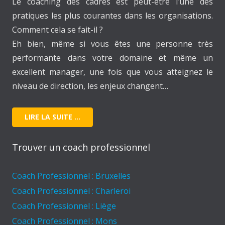
Le coaching des cadres est peut-être l’une des
pratiques les plus courantes dans les organisations.
Comment cela se fait-il ?
Eh bien, même si vous êtes une personne très
performante dans votre domaine et même un
excellent manager, une fois que vous atteignez le
niveau de direction, les enjeux changent…
LIRE LA SUITE …
Trouver un coach professionnel
Coach Professionnel : Bruxelles
Coach Professionnel : Charleroi
Coach Professionnel : Liège
Coach Professionnel : Mons