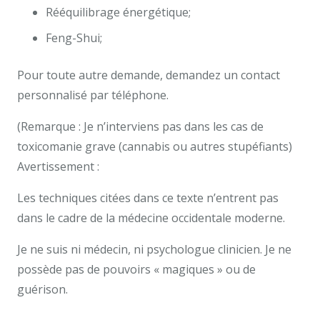
Rééquilibrage énergétique;
Feng-Shui;
Pour toute autre demande, demandez un contact
personnalisé par téléphone.
(Remarque : Je n’interviens pas dans les cas de
toxicomanie grave (cannabis ou autres stupéfiants)
Avertissement :
Les techniques citées dans ce texte n’entrent pas
dans le cadre de la médecine occidentale moderne.
Je ne suis ni médecin, ni psychologue clinicien. Je ne
possède pas de pouvoirs « magiques » ou de
guérison.