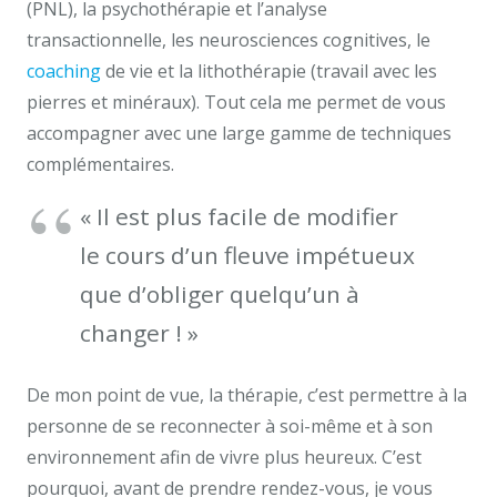
(PNL), la psychothérapie et l’analyse
transactionnelle, les neurosciences cognitives, le
coaching
de vie et la lithothérapie (travail avec les
pierres et minéraux). Tout cela me permet de vous
accompagner avec une large gamme de techniques
complémentaires.
« Il est plus facile de modifier
le cours d’un fleuve impétueux
que d’obliger quelqu’un à
changer ! »
De mon point de vue, la thérapie, c’est permettre à la
personne de se reconnecter à soi-même et à son
environnement afin de vivre plus heureux. C’est
pourquoi, avant de prendre rendez-vous, je vous