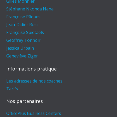
Gilles Monnier
Stéphane Nkonda Nana
Françoise Pâques
Jean-Didier Rosi
Françoise Spietaels
Geoffrey Tonnoir
Jessica Urbain
Geneviève Ziger
Informations pratique
Les adresses de nos coaches
Tarifs
Nos partenaires
OfficePlus Business Centers