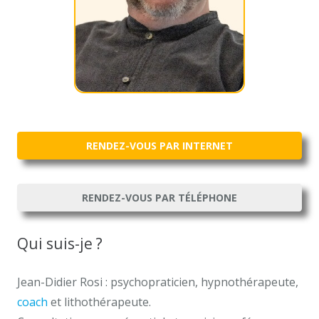
RENDEZ-VOUS PAR INTERNET
RENDEZ-VOUS PAR TÉLÉPHONE
Qui suis-je ?
Jean-Didier Rosi : psychopraticien, hypnothérapeute,
coach
et lithothérapeute.