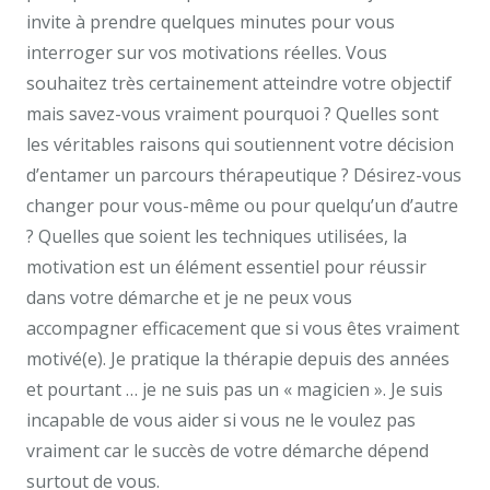
invite à prendre quelques minutes pour vous
interroger sur vos motivations réelles. Vous
souhaitez très certainement atteindre votre objectif
mais savez-vous vraiment pourquoi ? Quelles sont
les véritables raisons qui soutiennent votre décision
d’entamer un parcours thérapeutique ? Désirez-vous
changer pour vous-même ou pour quelqu’un d’autre
? Quelles que soient les techniques utilisées, la
motivation est un élément essentiel pour réussir
dans votre démarche et je ne peux vous
accompagner efficacement que si vous êtes vraiment
motivé(e). Je pratique la thérapie depuis des années
et pourtant … je ne suis pas un « magicien ». Je suis
incapable de vous aider si vous ne le voulez pas
vraiment car le succès de votre démarche dépend
surtout de vous.