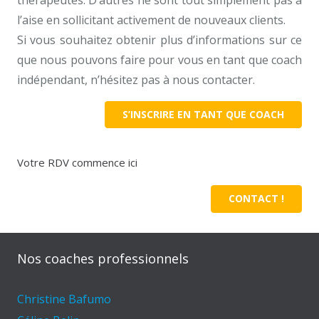
l’aise en sollicitant activement de nouveaux clients.
Si vous souhaitez obtenir plus d’informations sur ce
que nous pouvons faire pour vous en tant que coach
indépendant, n’hésitez pas à nous contacter.
S’INSCRIRE EN TANT QUE COACH
Votre RDV commence ici
CONTACT !
Nos coaches professionnels
Christine Bafumo