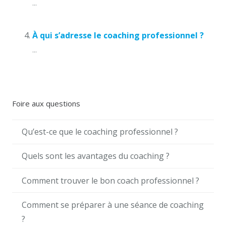
...
À qui s’adresse le coaching professionnel ?
...
Foire aux questions
Qu’est-ce que le coaching professionnel ?
Quels sont les avantages du coaching ?
Comment trouver le bon coach professionnel ?
Comment se préparer à une séance de coaching
?