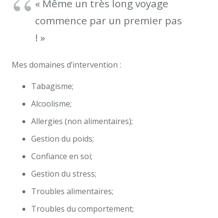
« Même un très long voyage
commence par un premier pas
! »
Mes domaines d’intervention :
Tabagisme;
Alcoolisme;
Allergies (non alimentaires);
Gestion du poids;
Confiance en soi;
Gestion du stress;
Troubles alimentaires;
Troubles du comportement;