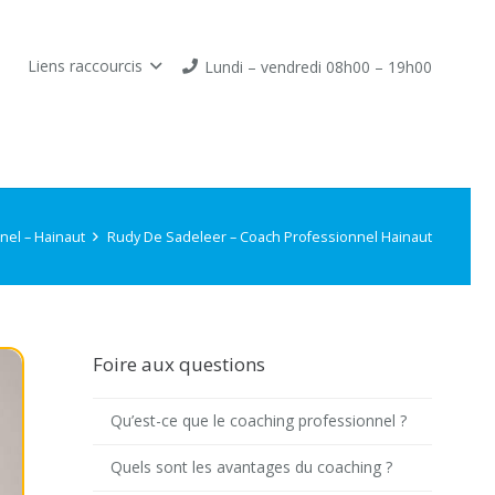
Liens raccourcis
Lundi – vendredi 08h00 – 19h00
nel – Hainaut
Rudy De Sadeleer – Coach Professionnel Hainaut
Foire aux questions
Qu’est-ce que le coaching professionnel ?
Quels sont les avantages du coaching ?