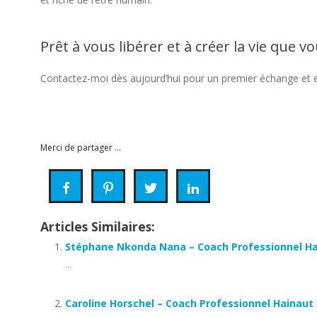
Prêt à vous libérer et à créer la vie que vo
Contactez-moi dès aujourd’hui pour un premier échange et
Rudy De Sadeleer
Merci de partager ...
Articles Similaires:
Stéphane Nkonda Nana – Coach Professionnel H
...
Caroline Horschel – Coach Professionnel Hainaut