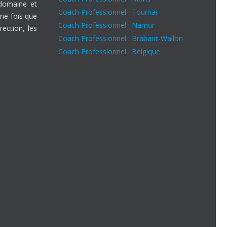
 domaine et
Coach Professionnel : Tournai
ne fois que
Coach Professionnel : Namur
rection, les
Coach Professionnel : Brabant-Wallon
Coach Professionnel : Belgique