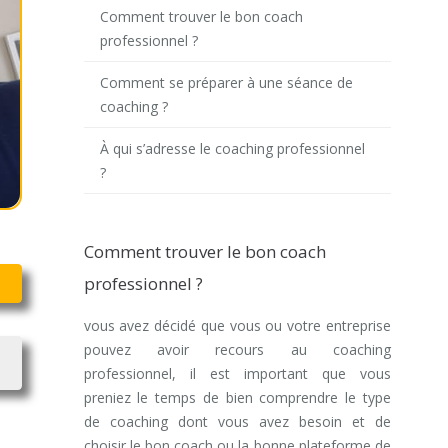
Comment trouver le bon coach
professionnel ?
Comment se préparer à une séance de
coaching ?
À qui s’adresse le coaching professionnel
?
Comment trouver le bon coach
professionnel ?
vous avez décidé que vous ou votre entreprise
pouvez avoir recours au coaching
professionnel, il est important que vous
preniez le temps de bien comprendre le type
de coaching dont vous avez besoin et de
choisir le bon coach ou la bonne plateforme de