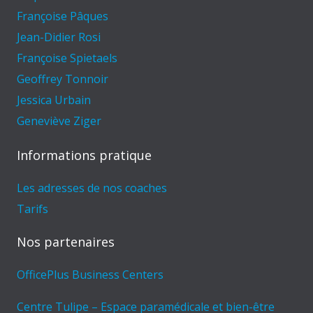
Françoise Pâques
Jean-Didier Rosi
Françoise Spietaels
Geoffrey Tonnoir
Jessica Urbain
Geneviève Ziger
Informations pratique
Les adresses de nos coaches
Tarifs
Nos partenaires
OfficePlus Business Centers
Centre Tulipe – Espace paramédicale et bien-être