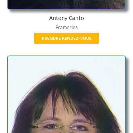
Antony Canto
Frameries
PRENDRE RENDEZ-VOUS