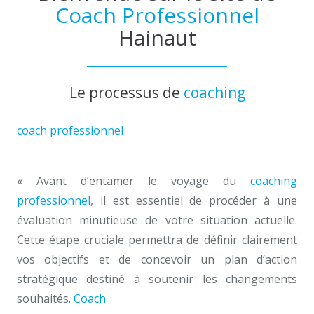
Coach Professionnel
Hainaut
Le processus de
coaching
coach professionnel
mons
« Avant d’entamer le voyage du
coaching
professionnel
, il est essentiel de procéder à une
évaluation minutieuse de votre situation actuelle.
Cette étape cruciale permettra de définir clairement
vos objectifs et de concevoir un plan d’action
stratégique destiné à soutenir les changements
souhaités.
Coach
orientation professionnelle hainaut