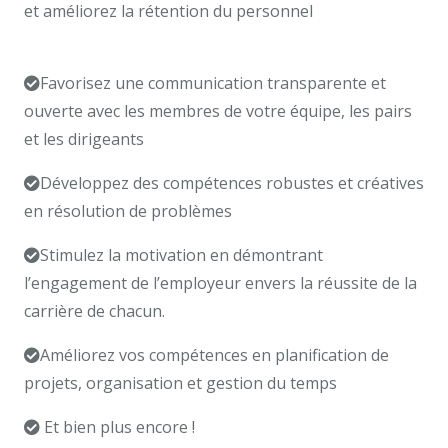
et améliorez la rétention du personnel
coaching
professionnel tarif Hainaut
Favorisez une communication transparente et
ouverte avec les membres de votre équipe, les pairs
et les dirigeants
Développez des compétences robustes et créatives
en résolution de problèmes
Stimulez la motivation en démontrant
l’engagement de l’employeur envers la réussite de la
carrière de chacun.
Améliorez vos compétences en planification de
projets, organisation et gestion du temps
Et bien plus encore !
coach professionnel, coach