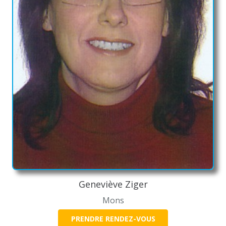
Geneviève Ziger
Mons
PRENDRE RENDEZ-VOUS