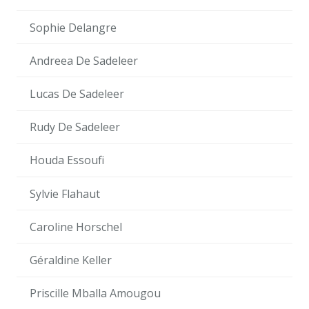
Sophie Delangre
Andreea De Sadeleer
Lucas De Sadeleer
Rudy De Sadeleer
Houda Essoufi
Sylvie Flahaut
Caroline Horschel
Géraldine Keller
Priscille Mballa Amougou