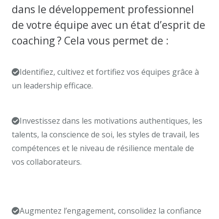
dans le développement professionnel
de votre équipe avec un état d’esprit de
coaching ? Cela vous permet de :
Identifiez, cultivez et fortifiez vos équipes grâce à
un leadership efficace.
coach hainaut. Coach
professionnel tournai
Investissez dans les motivations authentiques, les
talents, la conscience de soi, les styles de travail, les
compétences et le niveau de résilience mentale de
vos collaborateurs.
un coach professionnel Hainaut
et Coach professionnel tournai
coach professionnel
mons
Augmentez l’engagement, consolidez la confiance