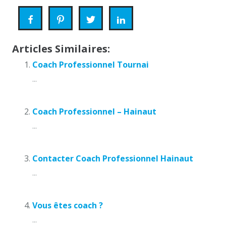
Articles Similaires:
Coach Professionnel Tournai
...
Coach Professionnel – Hainaut
...
Contacter Coach Professionnel Hainaut
...
Vous êtes coach ?
...