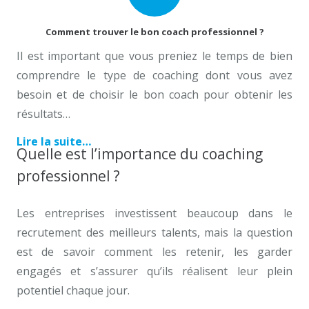
Comment trouver le bon coach professionnel ?
Il est important que vous preniez le temps de bien
comprendre le type de coaching dont vous avez
besoin et de choisir le bon coach pour obtenir les
résultats…
Lire la suite…
Quelle est l’importance du coaching
professionnel ?
Les entreprises investissent beaucoup dans le
recrutement des meilleurs talents, mais la question
est de savoir comment les retenir, les garder
engagés et s’assurer qu’ils réalisent leur plein
potentiel chaque jour.