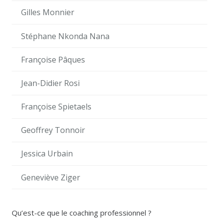
Gilles Monnier
Stéphane Nkonda Nana
Françoise Pâques
Jean-Didier Rosi
Françoise Spietaels
Geoffrey Tonnoir
Jessica Urbain
Geneviève Ziger
Qu’est-ce que le coaching professionnel ?