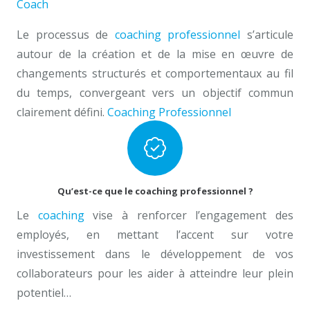
Coach
orientation professionnelle hainaut
Le processus de
coaching professionnel
s’articule
autour de la création et de la mise en œuvre de
changements structurés et comportementaux au fil
du temps, convergeant vers un objectif commun
clairement défini.
Coaching Professionnel
Qu’est-ce que le coaching professionnel ?
Le
coaching
vise à renforcer l’engagement des
employés, en mettant l’accent sur votre
investissement dans le développement de vos
collaborateurs pour les aider à atteindre leur plein
potentiel…