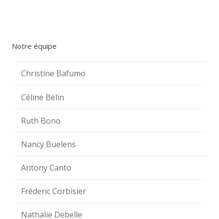
Notre équipe
Christine Bafumo
Céline Belin
Ruth Bono
Nancy Buelens
Antony Canto
Fréderic Corbisier
Nathalie Debelle