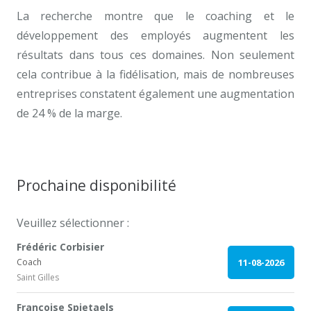
La recherche montre que le coaching et le
développement des employés augmentent les
résultats dans tous ces domaines. Non seulement
cela contribue à la fidélisation, mais de nombreuses
entreprises constatent également une augmentation
de 24 % de la marge.
Prochaine disponibilité
Veuillez sélectionner :
Frédéric Corbisier
Coach
11-08-2026
Saint Gilles
Françoise Spietaels