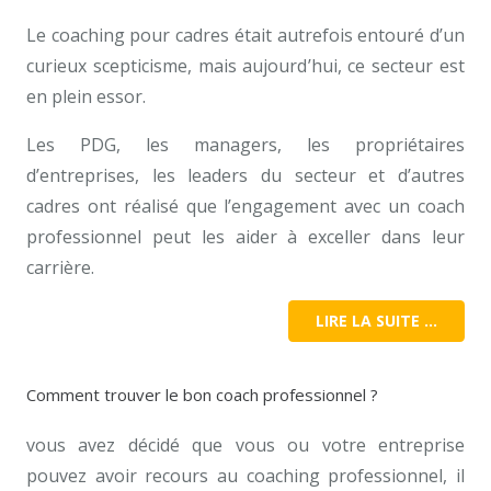
Le coaching pour cadres était autrefois entouré d’un
curieux scepticisme, mais aujourd’hui, ce secteur est
en plein essor.
Les PDG, les managers, les propriétaires
d’entreprises, les leaders du secteur et d’autres
cadres ont réalisé que l’engagement avec un coach
professionnel peut les aider à exceller dans leur
carrière.
LIRE LA SUITE …
Comment trouver le bon coach professionnel ?
vous avez décidé que vous ou votre entreprise
pouvez avoir recours au coaching professionnel, il