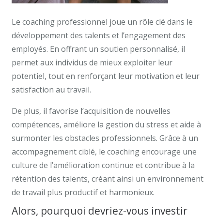
Le coaching professionnel joue un rôle clé dans le
développement des talents et l’engagement des
employés. En offrant un soutien personnalisé, il
permet aux individus de mieux exploiter leur
potentiel, tout en renforçant leur motivation et leur
satisfaction au travail.
De plus, il favorise l’acquisition de nouvelles
compétences, améliore la gestion du stress et aide à
surmonter les obstacles professionnels. Grâce à un
accompagnement ciblé, le coaching encourage une
culture de l’amélioration continue et contribue à la
rétention des talents, créant ainsi un environnement
de travail plus productif et harmonieux.
Alors, pourquoi devriez-vous investir