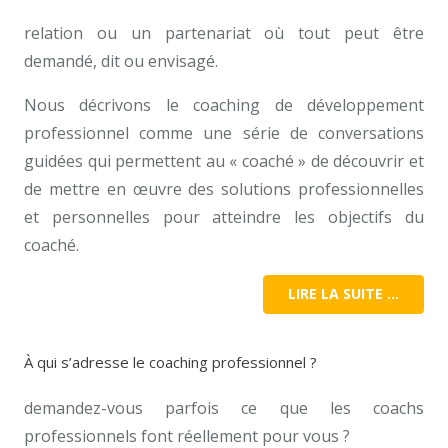
relation ou un partenariat où tout peut être
demandé, dit ou envisagé.
Nous décrivons le coaching de développement
professionnel comme une série de conversations
guidées qui permettent au « coaché » de découvrir et
de mettre en œuvre des solutions professionnelles
et personnelles pour atteindre les objectifs du
coaché.
LIRE LA SUITE …
À qui s’adresse le coaching professionnel ?
demandez-vous parfois ce que les coachs
professionnels font réellement pour vous ?