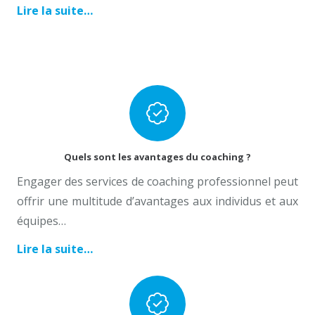
Lire la suite…
Coach Professionnel Hainaut, coach professionnel
tournai
Quels sont les avantages du coaching ?
Engager des services de coaching professionnel peut
offrir une multitude d’avantages aux individus et aux
équipes…
Lire la suite…