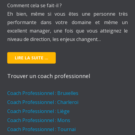
Comment cela se fait-il ?
Eh bien, même si vous êtes une personne très
performante dans votre domaine et même un
excellent manager, une fois que vous atteignez le
niveau de direction, les enjeux changent…
LIRE LA SUITE …
Trouver un coach professionnel
Coach Professionnel : Bruxelles
Coach Professionnel : Charleroi
Coach Professionnel : Liège
Coach Professionnel : Mons
Coach Professionnel : Tournai