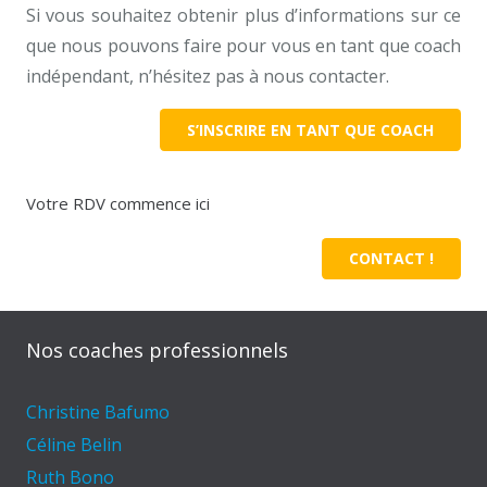
Si vous souhaitez obtenir plus d’informations sur ce
que nous pouvons faire pour vous en tant que coach
indépendant, n’hésitez pas à nous contacter.
S’INSCRIRE EN TANT QUE COACH
Votre RDV commence ici
CONTACT !
Nos coaches professionnels
Christine Bafumo
Céline Belin
Ruth Bono