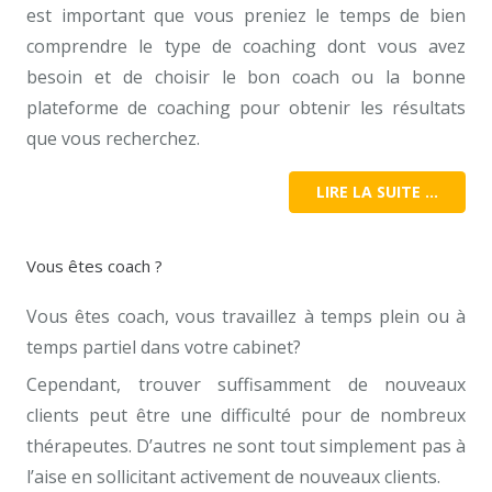
est important que vous preniez le temps de bien
comprendre le type de coaching dont vous avez
besoin et de choisir le bon coach ou la bonne
plateforme de coaching pour obtenir les résultats
que vous recherchez.
LIRE LA SUITE …
Vous êtes coach ?
Vous êtes coach, vous travaillez à temps plein ou à
temps partiel dans votre cabinet?
Cependant, trouver suffisamment de nouveaux
clients peut être une difficulté pour de nombreux
thérapeutes. D’autres ne sont tout simplement pas à
l’aise en sollicitant activement de nouveaux clients.