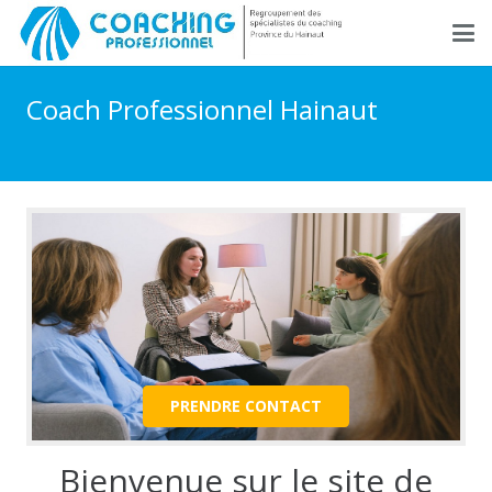
Coach Professionnel Hainaut
PRENDRE CONTACT
Bienvenue sur le site de