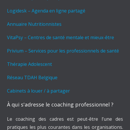
Logidesk – Agenda en ligne partagé
Annuaire Nutritionnistes
VitaPsy – Centres de santé mentale et mieux-être
Privium – Services pour les professionnels de santé
Thérapie Adolescent
Réseau TDAH Belgique
Cabinets à louer / à partager
À qui s'adresse le coaching professionnel ?
Le coaching des cadres est peut-être l’une des
pratiques les plus courantes dans les organisations.