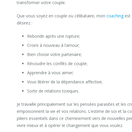
transformer votre couple.
Que vous soyez en couple ou célibataire, mon
coaching
est 
désirez :
Rebondir après une rupture;
Croire à nouveau à l’amour;
Bien choisir votre partenaire;
Résoudre les conflits de couple;
Apprendre à vous aimer;
Vous libérer de la dépendance affective;
Sortir de relations toxiques.
Je travaille principalement sur les pensées parasites et les 
empoisonnent la vie et vos relations. L’estime de soi et la c
piliers essentiels dans ce cheminement vers de nouvelles pe
vivre mieux et à opérer le changement que vous voulez.