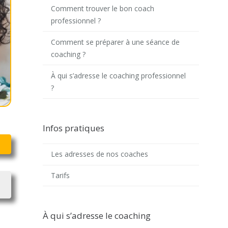
Comment trouver le bon coach
professionnel ?
Comment se préparer à une séance de
coaching ?
À qui s’adresse le coaching professionnel
?
Infos pratiques
Les adresses de nos coaches
Tarifs
À qui s’adresse le coaching