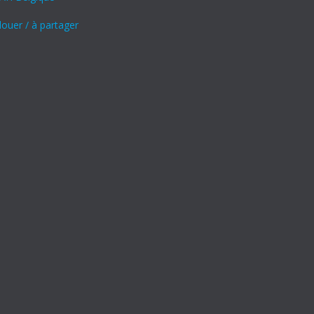
louer / à partager