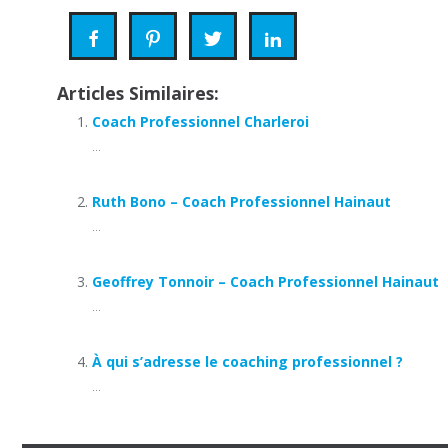
Articles Similaires:
Coach Professionnel Charleroi
...
Ruth Bono – Coach Professionnel Hainaut
...
Geoffrey Tonnoir – Coach Professionnel Hainaut
...
À qui s’adresse le coaching professionnel ?
...