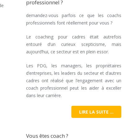
professionnel ?
de
demandez-vous parfois ce que les coachs
professionnels font réellement pour vous ?
Le coaching pour cadres était autrefois
entouré d’un curieux scepticisme, mais
aujourd’hui, ce secteur est en plein essor.
Les PDG, les managers, les propriétaires
d’entreprises, les leaders du secteur et d’autres
cadres ont réalisé que l’engagement avec un
coach professionnel peut les aider à exceller
dans leur carrière.
LIRE LA SUITE …
Vous êtes coach ?