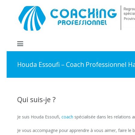
Houda Essoufi – Coach Professionnel H
Qui suis-je ?
Je suis Houda Essoufi,
coach
spécialisée dans les relations
Je vous accompagne pour apprendre à vous aimer, faire le b